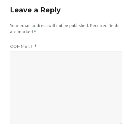
Leave a Reply
Your email address will not be published.
Required fields
are marked
*
COMMENT
*