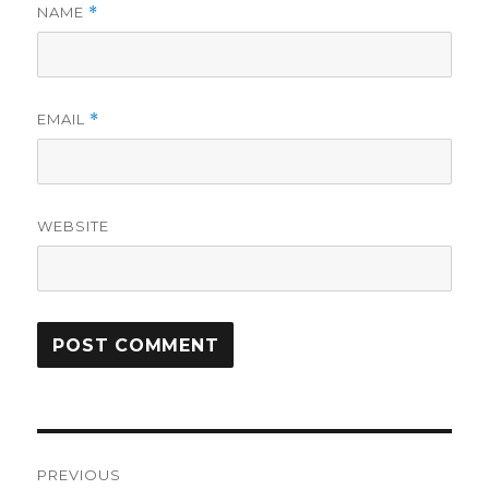
NAME
*
EMAIL
*
WEBSITE
Post
PREVIOUS