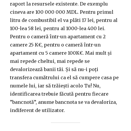
raport la resursele existente. De exemplu
cineva are 100 000 000 MDL. Pentru primul
litru de combustibil el va plăti 17 lei, pentru al
100-lea 58 lei, pentru al 1000-lea 400 lei.
Pentru o cameră într-un apartament cu 2
camere 25 K€, pentru o cameră într-un
apartament cu 5 camere 100K€. Mai mult și
mai repede cheltui, mai repede se
devalorizează banii tăi. Și să nu-i poți
transfera cumătrului ca el să cumpere casa pe
numele lui, iar să trăiești acolo Tu! Nu,
identificarea trebuie făcută pentru fiecare
”bancnotă”, anume bancnota se va devaloriza,
indiferent de utilizator.