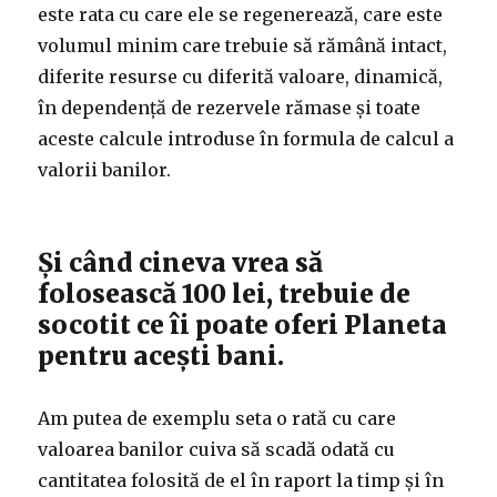
este rata cu care ele se regenerează, care este
volumul minim care trebuie să rămână intact,
diferite resurse cu diferită valoare, dinamică,
în dependență de rezervele rămase și toate
aceste calcule introduse în formula de calcul a
valorii banilor.
Și când cineva vrea să
folosească 100 lei, trebuie de
socotit ce îi poate oferi Planeta
pentru acești bani.
Am putea de exemplu seta o rată cu care
valoarea banilor cuiva să scadă odată cu
cantitatea folosită de el în raport la timp și în