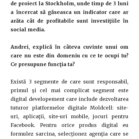
de proiect la Stockholm, unde timp de 3 luni
a încercat să găseasca un indicator care ar
arăta cât de profitabile sunt investiţiile în
social media.
Andrei, explică în câteva cuvinte unui om
care nu este din domeniu cu ce te ocupi tu?
Ce presupune funcţia ta?
Există 3 segmente de care sunt responsabil,
primul şi cel mai complicat segment este
digital developement care include dezvoltarea
tuturor platformelor digitale Moldcell: site-
uri, aplicaţii, site-uri mobile, jocuri pentru
Facebook. Pentru orice produs digital eu
formulez sarcina, selecţionez agenţia care se