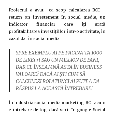
Proiectul a avut ca scop calcularea ROI –
return on investement în social media, un
indicator financiar care îţi arată
profitabilitatea investiţiilor într-o activitate, în
cazul dat în social media.
SPRE EXEMPLU AI PE PAGINA TA 1000
DE LIKEuri SAU UN MILLION DE FANI,
DAR CE ÎNSEAMNĂ ASTA ÎN BUSINESS
VALOARE? DACĂ AI ŞTI CUM SĂ
CALCULEZI ROI ATUNCI AI PUTEA DA
RĂSPUS LA ACEASTĂ ÎNTREBARE!
În industria social media marketing, ROI acum
e întrebare de top, dacă scrii în google Social