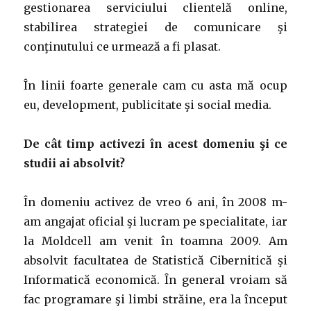
gestionarea serviciului clientelă online,
stabilirea strategiei de comunicare şi
conţinutului ce urmează a fi plasat.
În linii foarte generale cam cu asta mă ocup
eu, development, publicitate şi social media.
De cât timp activezi în acest domeniu şi ce
studii ai absolvit?
În domeniu activez de vreo 6 ani, în 2008 m-
am angajat oficial şi lucram pe specialitate, iar
la Moldcell am venit în toamna 2009. Am
absolvit facultatea de Statistică Cibernitică şi
Informatică economică. În general vroiam să
fac programare şi limbi străine, era la început