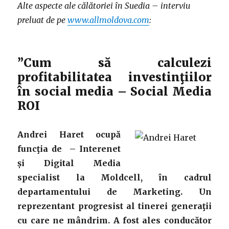
Alte aspecte ale călătoriei în Suedia – interviu
preluat de pe
www.allmoldova.com
:
”Cum să calculezi
profitabilitatea investinţiilor
în social media – Social Media
ROI
Andrei Haret ocupă
funcţia de – Interenet
și Digital Media
specialist la Moldcell, în cadrul
departamentului de Marketing. Un
reprezentant progresist al tinerei generaţii
cu care ne mândrim. A fost ales conducător