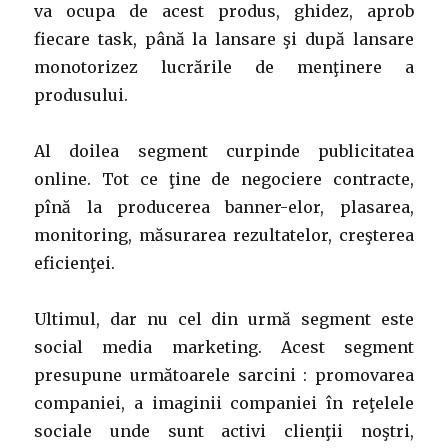
va ocupa de acest produs, ghidez, aprob
fiecare task, până la lansare şi după lansare
monotorizez lucrările de menţinere a
produsului.
Al doilea segment curpinde publicitatea
online. Tot ce ţine de negociere contracte,
pînă la producerea banner-elor, plasarea,
monitoring, măsurarea rezultatelor, creşterea
eficienţei.
Ultimul, dar nu cel din urmă segment este
social media marketing. Acest segment
presupune următoarele sarcini : promovarea
companiei, a imaginii companiei în reţelele
sociale unde sunt activi clienţii noştri,