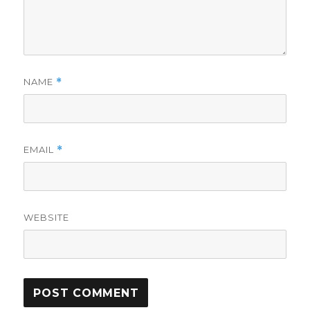
NAME
*
EMAIL
*
WEBSITE