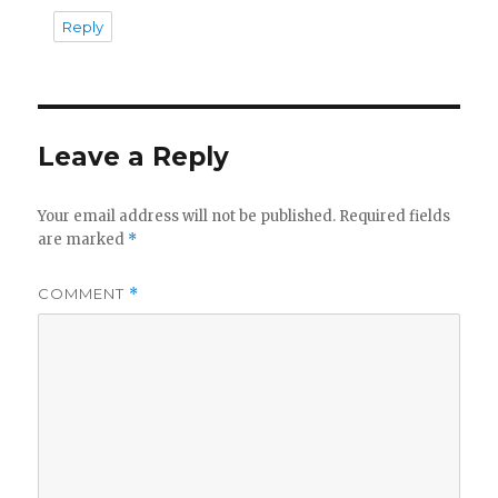
Reply
Leave a Reply
Your email address will not be published.
Required fields
are marked
*
COMMENT
*